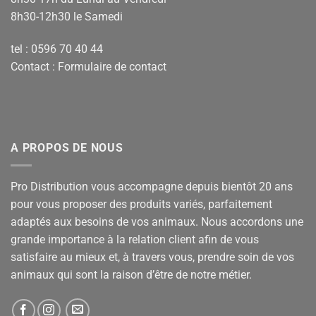
8h30-12h30 le Samedi
tel : 0596 70 40 44
Contact :
Formulaire de contact
A PROPOS DE NOUS
Pro Distribution vous accompagne depuis bientôt 20 ans
pour vous proposer des produits variés, parfaitement
adaptés aux besoins de vos animaux. Nous accordons une
grande importance à la relation client afin de vous
satisfaire au mieux et, à travers vous, prendre soin de vos
animaux qui sont la raison d’être de notre métier.