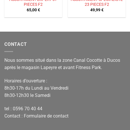
PIECES F2
23 PIECES F2
65,00
€
49,99
€
CONTACT
Nous sommes situé dans la zone Canal Cocotte à Ducos
après le magasin Lapeyre et avant Fitness Park.
Horaires d’ouverture :
8h30-17h du Lundi au Vendredi
8h30-12h30 le Samedi
tel : 0596 70 40 44
Contact :
Formulaire de contact