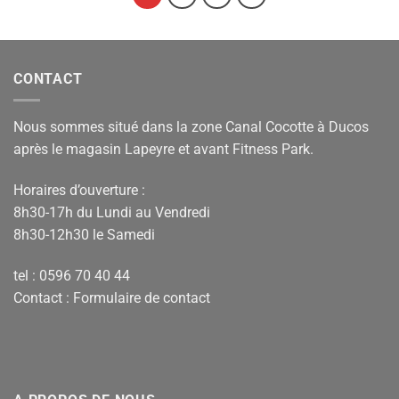
CONTACT
Nous sommes situé dans la zone Canal Cocotte à Ducos
après le magasin Lapeyre et avant Fitness Park.
Horaires d’ouverture :
8h30-17h du Lundi au Vendredi
8h30-12h30 le Samedi
tel : 0596 70 40 44
Contact :
Formulaire de contact