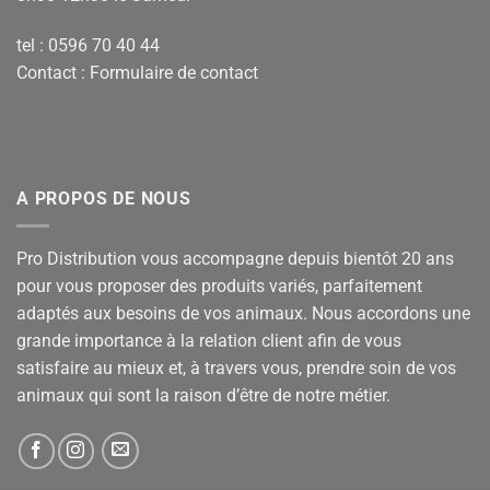
tel : 0596 70 40 44
Contact :
Formulaire de contact
A PROPOS DE NOUS
Pro Distribution vous accompagne depuis bientôt 20 ans
pour vous proposer des produits variés, parfaitement
adaptés aux besoins de vos animaux. Nous accordons une
grande importance à la relation client afin de vous
satisfaire au mieux et, à travers vous, prendre soin de vos
animaux qui sont la raison d’être de notre métier.