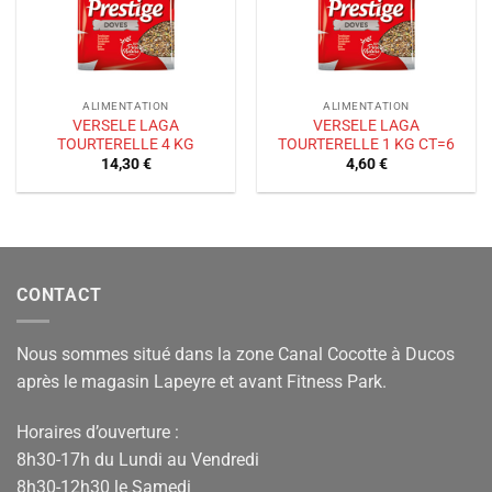
ALIMENTATION
ALIMENTATION
VERSELE LAGA
VERSELE LAGA
TOURTERELLE 4 KG
TOURTERELLE 1 KG CT=6
14,30
€
4,60
€
CONTACT
Nous sommes situé dans la zone Canal Cocotte à Ducos
après le magasin Lapeyre et avant Fitness Park.
Horaires d’ouverture :
8h30-17h du Lundi au Vendredi
8h30-12h30 le Samedi