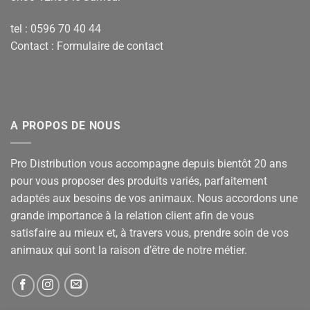
tel : 0596 70 40 44
Contact :
Formulaire de contact
A PROPOS DE NOUS
Pro Distribution vous accompagne depuis bientôt 20 ans
pour vous proposer des produits variés, parfaitement
adaptés aux besoins de vos animaux. Nous accordons une
grande importance à la relation client afin de vous
satisfaire au mieux et, à travers vous, prendre soin de vos
animaux qui sont la raison d’être de notre métier.