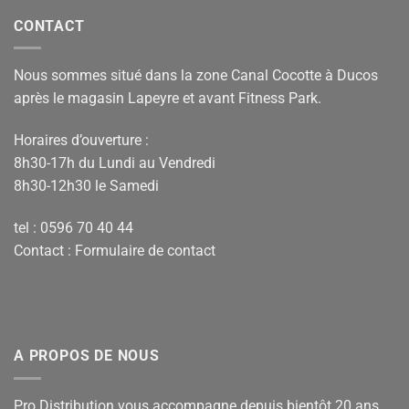
CONTACT
Nous sommes situé dans la zone Canal Cocotte à Ducos
après le magasin Lapeyre et avant Fitness Park.
Horaires d’ouverture :
8h30-17h du Lundi au Vendredi
8h30-12h30 le Samedi
tel : 0596 70 40 44
Contact :
Formulaire de contact
A PROPOS DE NOUS
Pro Distribution vous accompagne depuis bientôt 20 ans