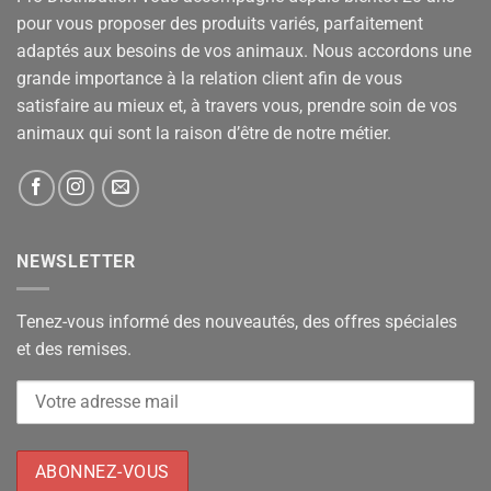
pour vous proposer des produits variés, parfaitement
adaptés aux besoins de vos animaux. Nous accordons une
grande importance à la relation client afin de vous
satisfaire au mieux et, à travers vous, prendre soin de vos
animaux qui sont la raison d’être de notre métier.
NEWSLETTER
Tenez-vous informé des nouveautés, des offres spéciales
et des remises.