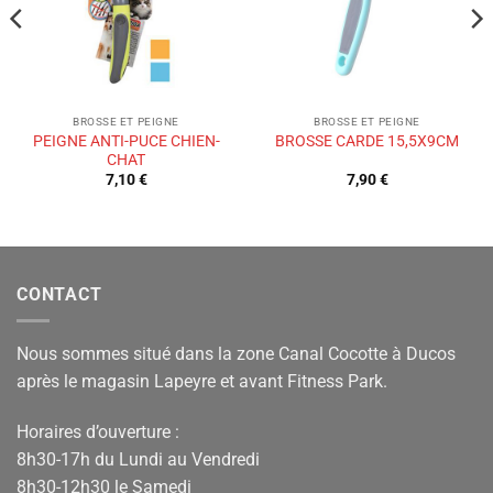
BROSSE ET PEIGNE
BROSSE ET PEIGNE
PEIGNE ANTI-PUCE CHIEN-
BROSSE CARDE 15,5X9CM
CHAT
7,10
€
7,90
€
CONTACT
Nous sommes situé dans la zone Canal Cocotte à Ducos
après le magasin Lapeyre et avant Fitness Park.
Horaires d’ouverture :
8h30-17h du Lundi au Vendredi
8h30-12h30 le Samedi