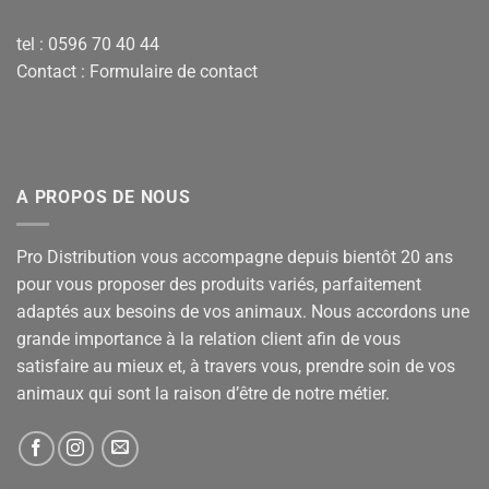
tel : 0596 70 40 44
Contact :
Formulaire de contact
A PROPOS DE NOUS
Pro Distribution vous accompagne depuis bientôt 20 ans
pour vous proposer des produits variés, parfaitement
adaptés aux besoins de vos animaux. Nous accordons une
grande importance à la relation client afin de vous
satisfaire au mieux et, à travers vous, prendre soin de vos
animaux qui sont la raison d’être de notre métier.