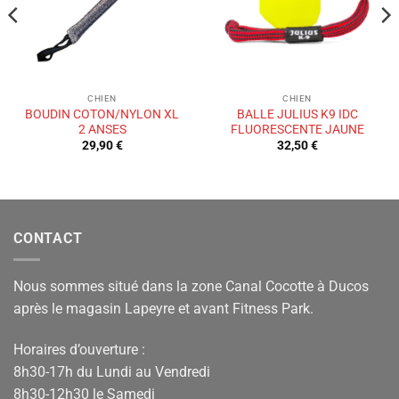
CHIEN
CHIEN
BOUDIN COTON/NYLON XL
BALLE JULIUS K9 IDC
2 ANSES
FLUORESCENTE JAUNE
29,90
€
32,50
€
CONTACT
Nous sommes situé dans la zone Canal Cocotte à Ducos
après le magasin Lapeyre et avant Fitness Park.
Horaires d’ouverture :
8h30-17h du Lundi au Vendredi
8h30-12h30 le Samedi