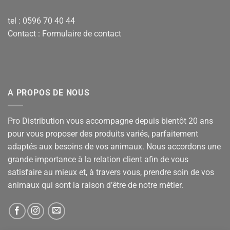
tel : 0596 70 40 44
Contact :
Formulaire de contact
A PROPOS DE NOUS
Pro Distribution vous accompagne depuis bientôt 20 ans
pour vous proposer des produits variés, parfaitement
adaptés aux besoins de vos animaux. Nous accordons une
grande importance à la relation client afin de vous
satisfaire au mieux et, à travers vous, prendre soin de vos
animaux qui sont la raison d’être de notre métier.