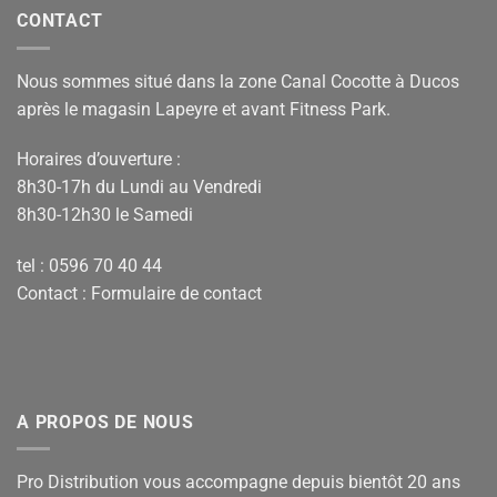
CONTACT
Nous sommes situé dans la zone Canal Cocotte à Ducos
après le magasin Lapeyre et avant Fitness Park.
Horaires d’ouverture :
8h30-17h du Lundi au Vendredi
8h30-12h30 le Samedi
tel : 0596 70 40 44
Contact :
Formulaire de contact
A PROPOS DE NOUS
Pro Distribution vous accompagne depuis bientôt 20 ans