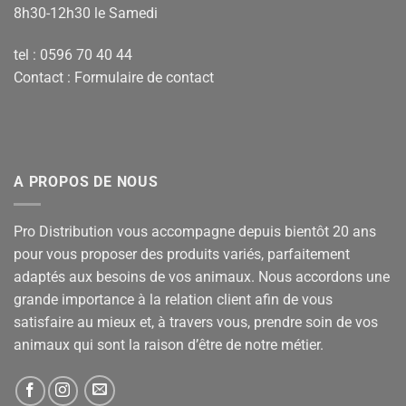
8h30-12h30 le Samedi
tel : 0596 70 40 44
Contact :
Formulaire de contact
A PROPOS DE NOUS
Pro Distribution vous accompagne depuis bientôt 20 ans
pour vous proposer des produits variés, parfaitement
adaptés aux besoins de vos animaux. Nous accordons une
grande importance à la relation client afin de vous
satisfaire au mieux et, à travers vous, prendre soin de vos
animaux qui sont la raison d’être de notre métier.