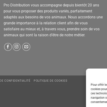
Pro Distribution vous accompagne depuis bientôt 20 ans
pour vous proposer des produits variés, parfaitement
adaptés aux besoins de vos animaux. Nous accordons une
grande importance à la relation client afin de vous
satisfaire au mieux et, à travers vous, prendre soin de vos
animaux qui sont la raison d’être de notre métier.
 DE CONFIDENTIALITÉ
POLITIQUE DE COOKIES
Pour offrir l
cookies pour
ces technolo
navigation ou
consentement