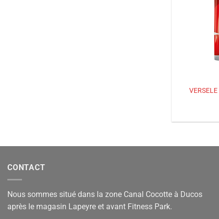
VERSELE
CONTACT
Nous sommes situé dans la zone Canal Cocotte à Ducos
après le magasin Lapeyre et avant Fitness Park.