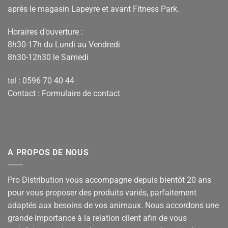
après le magasin Lapeyre et avant Fitness Park.
Horaires d’ouverture :
8h30-17h du Lundi au Vendredi
8h30-12h30 le Samedi
tel : 0596 70 40 44
Contact :
Formulaire de contact
A PROPOS DE NOUS
Pro Distribution vous accompagne depuis bientôt 20 ans
pour vous proposer des produits variés, parfaitement
adaptés aux besoins de vos animaux. Nous accordons une
grande importance à la relation client afin de vous