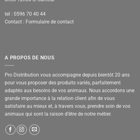
tel : 0596 70 40 44
Contact :
Formulaire de contact
A PROPOS DE NOUS
Pro Distribution vous accompagne depuis bientôt 20 ans
pour vous proposer des produits variés, parfaitement
adaptés aux besoins de vos animaux. Nous accordons une
grande importance à la relation client afin de vous
satisfaire au mieux et, à travers vous, prendre soin de vos
animaux qui sont la raison d’être de notre métier.