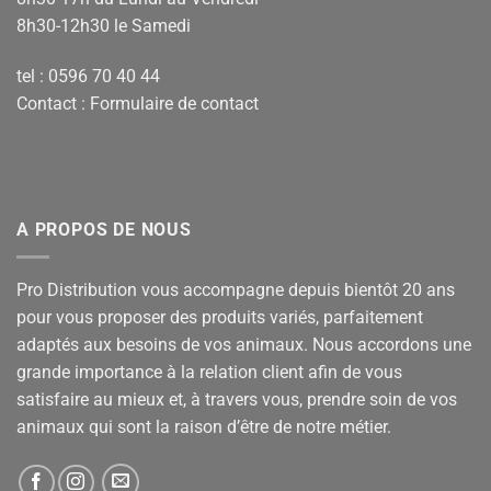
8h30-12h30 le Samedi
tel : 0596 70 40 44
Contact :
Formulaire de contact
A PROPOS DE NOUS
Pro Distribution vous accompagne depuis bientôt 20 ans
pour vous proposer des produits variés, parfaitement
adaptés aux besoins de vos animaux. Nous accordons une
grande importance à la relation client afin de vous
satisfaire au mieux et, à travers vous, prendre soin de vos
animaux qui sont la raison d’être de notre métier.