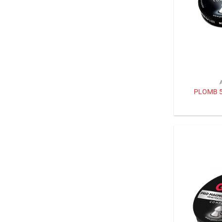
PLOMB 5