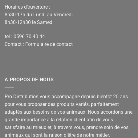
Horaires d’ouverture :
8h30-17h du Lundi au Vendredi
8h30-12h30 le Samedi
tel : 0596 70 40 44
Contact :
Formulaire de contact
A PROPOS DE NOUS
Pro Distribution vous accompagne depuis bientôt 20 ans
pour vous proposer des produits variés, parfaitement
adaptés aux besoins de vos animaux. Nous accordons une
grande importance à la relation client afin de vous
satisfaire au mieux et, à travers vous, prendre soin de vos
animaux qui sont la raison d’être de notre métier.