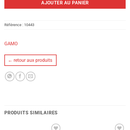
AJOUTER AU PANIER
Référence :
10443
GAMO
← retour aux produits
PRODUITS SIMILAIRES