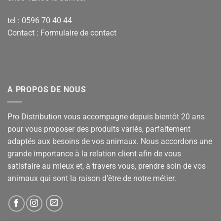
tel : 0596 70 40 44
Contact :
Formulaire de contact
A PROPOS DE NOUS
Pro Distribution vous accompagne depuis bientôt 20 ans
pour vous proposer des produits variés, parfaitement
adaptés aux besoins de vos animaux. Nous accordons une
grande importance à la relation client afin de vous
satisfaire au mieux et, à travers vous, prendre soin de vos
animaux qui sont la raison d’être de notre métier.