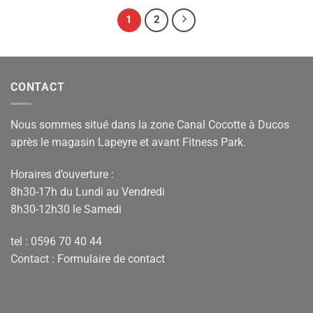
1
2
CONTACT
Nous sommes situé dans la zone Canal Cocotte à Ducos
après le magasin Lapeyre et avant Fitness Park.
Horaires d’ouverture :
8h30-17h du Lundi au Vendredi
8h30-12h30 le Samedi
tel : 0596 70 40 44
Contact :
Formulaire de contact