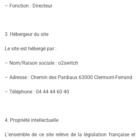
– Fonction : Directeur
3. Hébergeur du site
Le site est hébergé par :
– Nom/Raison sociale : o2switch
– Adresse : Chemin des Pardiaux 63000 Clermont-Ferrand
– Téléphone : 04 44 44 60 40
4. Propriété intellectuelle
L’ensemble de ce site relève de la législation française et