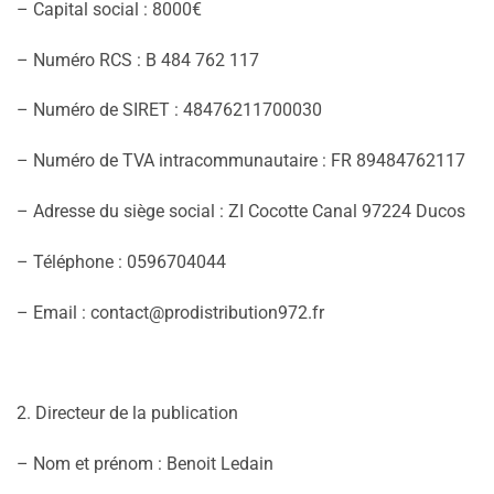
– Capital social : 8000€
– Numéro RCS : B 484 762 117
– Numéro de SIRET : 48476211700030
– Numéro de TVA intracommunautaire : FR 89484762117
– Adresse du siège social : ZI Cocotte Canal 97224 Ducos
– Téléphone : 0596704044
– Email : contact@prodistribution972.fr
2. Directeur de la publication
– Nom et prénom : Benoit Ledain