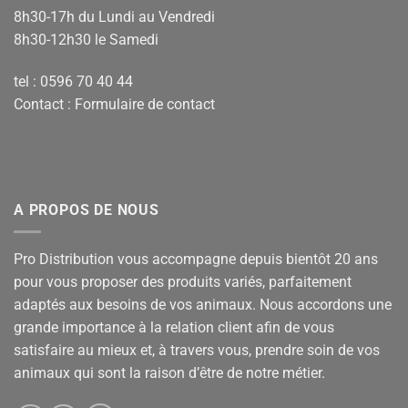
8h30-17h du Lundi au Vendredi
8h30-12h30 le Samedi
tel : 0596 70 40 44
Contact :
Formulaire de contact
A PROPOS DE NOUS
Pro Distribution vous accompagne depuis bientôt 20 ans
pour vous proposer des produits variés, parfaitement
adaptés aux besoins de vos animaux. Nous accordons une
grande importance à la relation client afin de vous
satisfaire au mieux et, à travers vous, prendre soin de vos
animaux qui sont la raison d’être de notre métier.