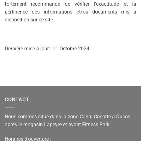
fortement recommandé de vérifier l’exactitude et la
pertinence des informations et/ou documents mis à
disposition sur ce site.
—
Dernière mise à jour : 11 Octobre 2024
CONTACT
Nous sommes situé dans la zone Canal Cocotte à Ducos
après le magasin Lapeyre et avant Fitness Park.
Horaires d’ouverture :