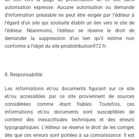
autorisation expresse. Aucune autorisation ou demande
d’information préalable ne peut être exigée par l’éditeur à
l’égard d’un site qui souhaite établir un lien vers le site de
l’éditeur. Néanmoins, l’éditeur se réserve le droit de
demander la suppression d’un lien qu’il estime non
conforme à l’objet du site prodistribution972.fr.
8. Responsabilité
Les informations et/ou documents figurant sur ce site
et/ou accessibles par ce site proviennent de sources
considérées comme étant fiables. Toutefois, ces
informations et/ou documents sont susceptibles de
contenir des inexactitudes techniques et des erreurs
typographiques. L’éditeur se réserve le droit de les corriger,
dès que ces erreurs sont portées à sa connaissance. Il est