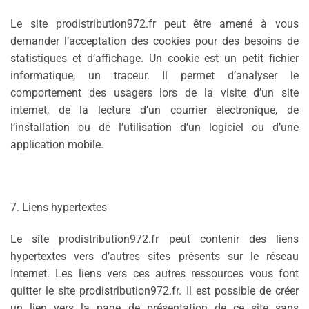
Le site prodistribution972.fr peut être amené à vous
demander l’acceptation des cookies pour des besoins de
statistiques et d’affichage. Un cookie est un petit fichier
informatique, un traceur. Il permet d’analyser le
comportement des usagers lors de la visite d’un site
internet, de la lecture d’un courrier électronique, de
l’installation ou de l’utilisation d’un logiciel ou d’une
application mobile.
7. Liens hypertextes
Le site prodistribution972.fr peut contenir des liens
hypertextes vers d’autres sites présents sur le réseau
Internet. Les liens vers ces autres ressources vous font
quitter le site prodistribution972.fr. Il est possible de créer
un lien vers la page de présentation de ce site sans