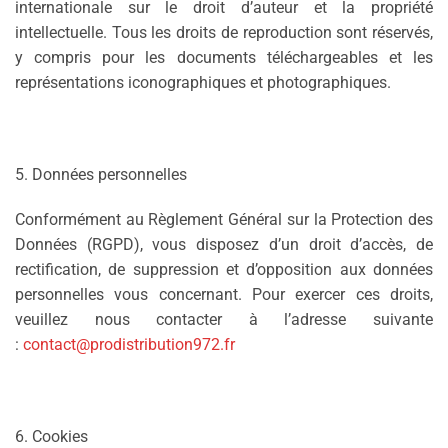
internationale sur le droit d’auteur et la propriété
intellectuelle. Tous les droits de reproduction sont réservés,
y compris pour les documents téléchargeables et les
représentations iconographiques et photographiques.
5. Données personnelles
Conformément au Règlement Général sur la Protection des
Données (RGPD), vous disposez d’un droit d’accès, de
rectification, de suppression et d’opposition aux données
personnelles vous concernant. Pour exercer ces droits,
veuillez nous contacter à l’adresse suivante
:
contact@prodistribution972.fr
6. Cookies