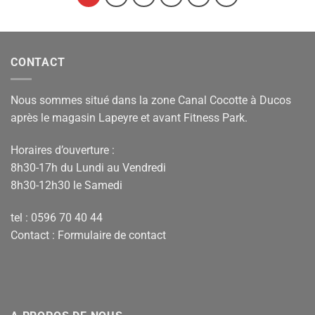
CONTACT
Nous sommes situé dans la zone Canal Cocotte à Ducos
après le magasin Lapeyre et avant Fitness Park.
Horaires d’ouverture :
8h30-17h du Lundi au Vendredi
8h30-12h30 le Samedi
tel : 0596 70 40 44
Contact :
Formulaire de contact