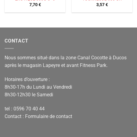
7,70
€
3,57
€
CONTACT
Nous sommes situé dans la zone Canal Cocotte à Ducos
après le magasin Lapeyre et avant Fitness Park.
Horaires d’ouverture :
8h30-17h du Lundi au Vendredi
8h30-12h30 le Samedi
tel : 0596 70 40 44
Contact :
Formulaire de contact