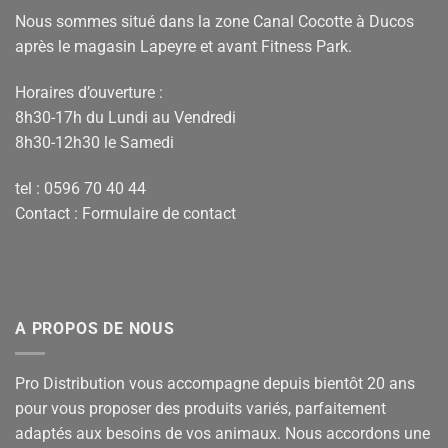
Nous sommes situé dans la zone Canal Cocotte à Ducos
après le magasin Lapeyre et avant Fitness Park.
Horaires d’ouverture :
8h30-17h du Lundi au Vendredi
8h30-12h30 le Samedi
tel : 0596 70 40 44
Contact :
Formulaire de contact
A PROPOS DE NOUS
Pro Distribution vous accompagne depuis bientôt 20 ans
pour vous proposer des produits variés, parfaitement
adaptés aux besoins de vos animaux. Nous accordons une