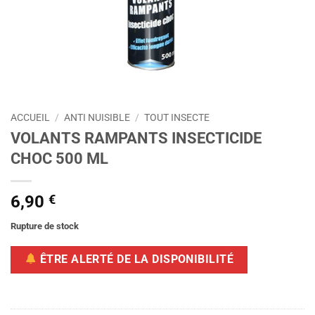
ACCUEIL
/
ANTI NUISIBLE
/
TOUT INSECTE
VOLANTS RAMPANTS INSECTICIDE
CHOC 500 ML
6,90
€
Rupture de stock
ÊTRE ALERTÉ DE LA DISPONIBILITÉ