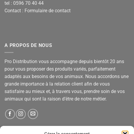
tel : 0596 70 40 44
Contact :
Formulaire de contact
A PROPOS DE NOUS
Pro Distribution vous accompagne depuis bientôt 20 ans
pour vous proposer des produits variés, parfaitement
adaptés aux besoins de vos animaux. Nous accordons une
grande importance à la relation client afin de vous
satisfaire au mieux et, à travers vous, prendre soin de vos
animaux qui sont la raison d’être de notre métier.