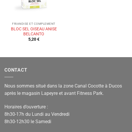
FRIANDISE ET COMPLEMENT
BLOC SEL OISEAU ANISE
BELCANTO
5,20
€
CONTACT
Nous sommes situé dans la zone Canal Cocotte à Ducos
après le magasin Lapeyre et avant Fitness Park.
Horaires d’ouverture :
8h30-17h du Lundi au Vendredi
8h30-12h30 le Samedi