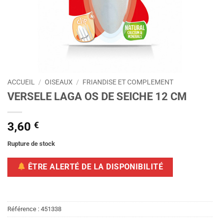
ACCUEIL
/
OISEAUX
/
FRIANDISE ET COMPLEMENT
VERSELE LAGA OS DE SEICHE 12 CM
3,60
€
Rupture de stock
ÊTRE ALERTÉ DE LA DISPONIBILITÉ
Référence :
451338