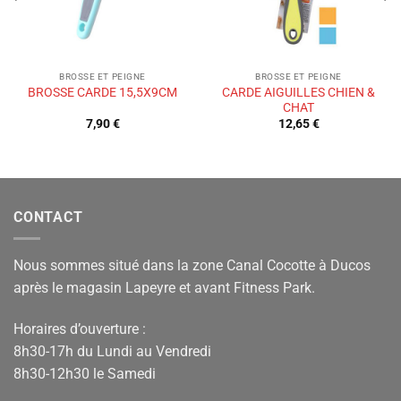
BROSSE ET PEIGNE
BROSSE ET PEIGNE
CARDE AIGUILLES CHIEN &
BROSSE CARDE 15,5X9CM
CHAT
7,90
€
12,65
€
CONTACT
Nous sommes situé dans la zone Canal Cocotte à Ducos
après le magasin Lapeyre et avant Fitness Park.
Horaires d’ouverture :
8h30-17h du Lundi au Vendredi
8h30-12h30 le Samedi