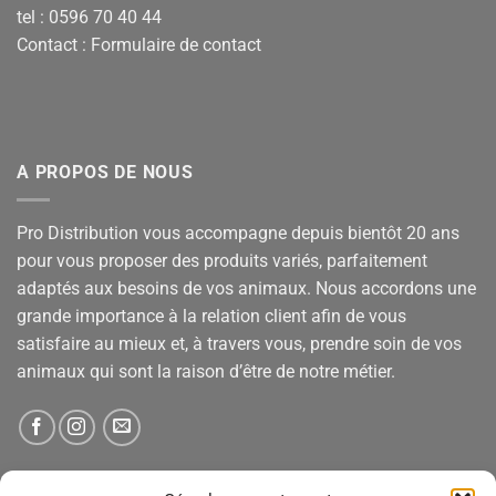
tel : 0596 70 40 44
Contact :
Formulaire de contact
A PROPOS DE NOUS
Pro Distribution vous accompagne depuis bientôt 20 ans
pour vous proposer des produits variés, parfaitement
adaptés aux besoins de vos animaux. Nous accordons une
grande importance à la relation client afin de vous
satisfaire au mieux et, à travers vous, prendre soin de vos
animaux qui sont la raison d’être de notre métier.