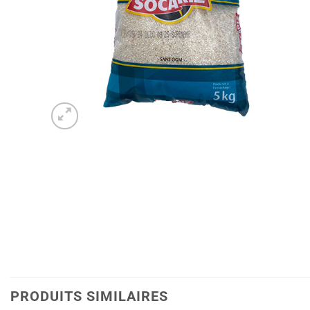
PRODUITS SIMILAIRES