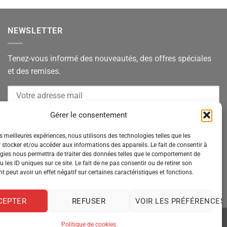
NEWSLETTER
Tenez-vous informé des nouveautés, des offres spéciales
et des remises.
Gérer le consentement
es meilleures expériences, nous utilisons des technologies telles que les
 stocker et/ou accéder aux informations des appareils. Le fait de consentir à
gies nous permettra de traiter des données telles que le comportement de
 les ID uniques sur ce site. Le fait de ne pas consentir ou de retirer son
 peut avoir un effet négatif sur certaines caractéristiques et fonctions.
CEPTER
REFUSER
VOIR LES PRÉFÉRENCES
Politique de cookies