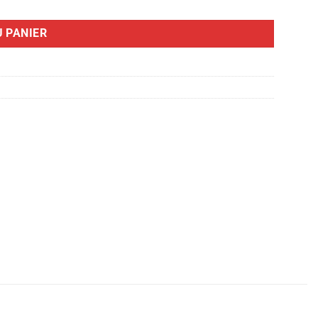
 PANIER