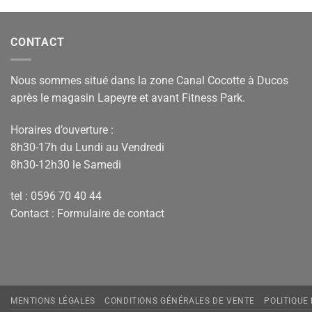
CONTACT
Nous sommes situé dans la zone Canal Cocotte à Ducos
après le magasin Lapeyre et avant Fitness Park.
Horaires d’ouverture :
8h30-17h du Lundi au Vendredi
8h30-12h30 le Samedi
tel : 0596 70 40 44
Contact :
Formulaire de contact
MENTIONS LÉGALES
CONDITIONS GÉNÉRALES DE VENTE
POLITIQUE