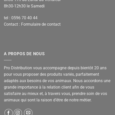
8h30-12h30 le Samedi
tel : 0596 70 40 44
Contact :
Formulaire de contact
A PROPOS DE NOUS
Pro Distribution vous accompagne depuis bientôt 20 ans
pour vous proposer des produits variés, parfaitement
adaptés aux besoins de vos animaux. Nous accordons une
grande importance à la relation client afin de vous
satisfaire au mieux et, à travers vous, prendre soin de vos
animaux qui sont la raison d’être de notre métier.