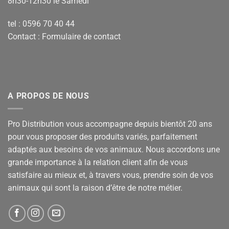
8h30-12h30 le Samedi
tel : 0596 70 40 44
Contact :
Formulaire de contact
A PROPOS DE NOUS
Pro Distribution vous accompagne depuis bientôt 20 ans
pour vous proposer des produits variés, parfaitement
adaptés aux besoins de vos animaux. Nous accordons une
grande importance à la relation client afin de vous
satisfaire au mieux et, à travers vous, prendre soin de vos
animaux qui sont la raison d’être de notre métier.