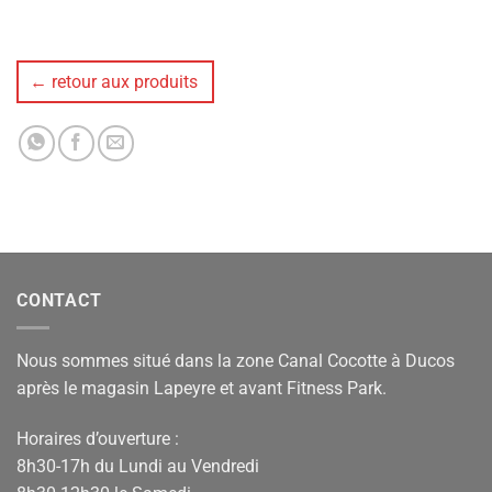
← retour aux produits
CONTACT
Nous sommes situé dans la zone Canal Cocotte à Ducos
après le magasin Lapeyre et avant Fitness Park.
Horaires d’ouverture :
8h30-17h du Lundi au Vendredi