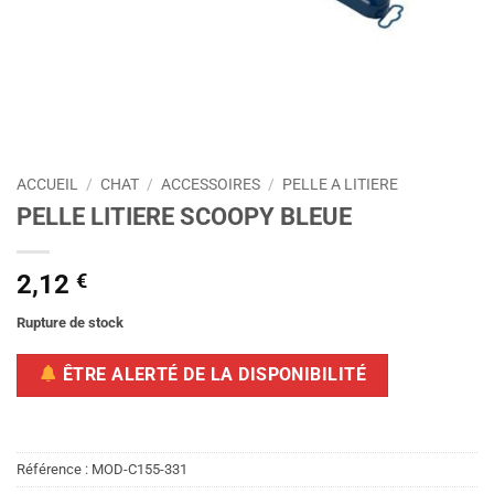
ACCUEIL
/
CHAT
/
ACCESSOIRES
/
PELLE A LITIERE
PELLE LITIERE SCOOPY BLEUE
2,12
€
Rupture de stock
ÊTRE ALERTÉ DE LA DISPONIBILITÉ
Référence :
MOD-C155-331