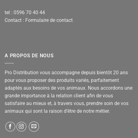
tel : 0596 70 40 44
Contact :
Formulaire de contact
A PROPOS DE NOUS
Pro Distribution vous accompagne depuis bientôt 20 ans
pour vous proposer des produits variés, parfaitement
adaptés aux besoins de vos animaux. Nous accordons une
grande importance à la relation client afin de vous
satisfaire au mieux et, à travers vous, prendre soin de vos
animaux qui sont la raison d’être de notre métier.