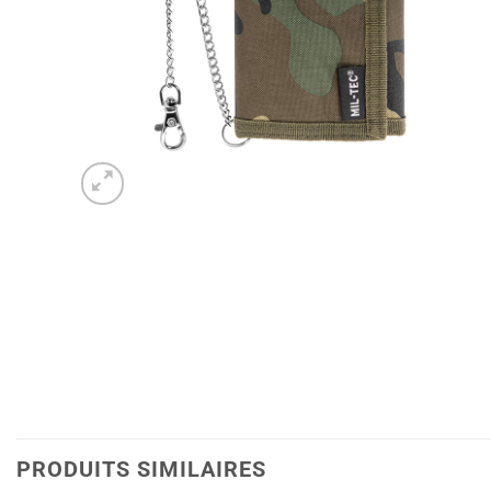
PRODUITS SIMILAIRES