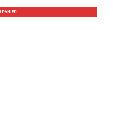
 PANIER