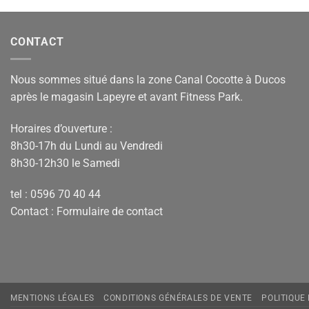
CONTACT
Nous sommes situé dans la zone Canal Cocotte à Ducos
après le magasin Lapeyre et avant Fitness Park.
Horaires d’ouverture :
8h30-17h du Lundi au Vendredi
8h30-12h30 le Samedi
tel : 0596 70 40 44
Contact :
Formulaire de contact
MENTIONS LÉGALES
CONDITIONS GÉNÉRALES DE VENTE
POLITIQUE