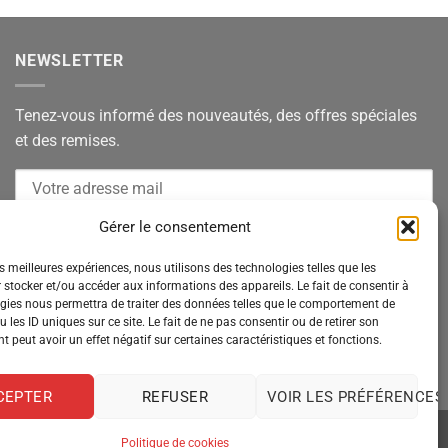
NEWSLETTER
Tenez-vous informé des nouveautés, des offres spéciales
et des remises.
Gérer le consentement
es meilleures expériences, nous utilisons des technologies telles que les
 stocker et/ou accéder aux informations des appareils. Le fait de consentir à
gies nous permettra de traiter des données telles que le comportement de
 les ID uniques sur ce site. Le fait de ne pas consentir ou de retirer son
 peut avoir un effet négatif sur certaines caractéristiques et fonctions.
CEPTER
REFUSER
VOIR LES PRÉFÉRENCES
Politique de cookies