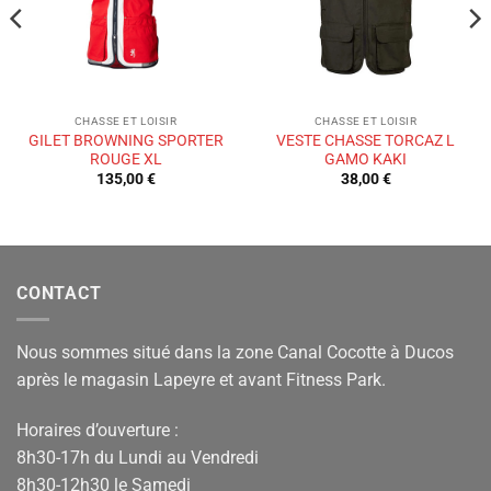
CHASSE ET LOISIR
CHASSE ET LOISIR
GILET BROWNING SPORTER
VESTE CHASSE TORCAZ L
ROUGE XL
GAMO KAKI
135,00
€
38,00
€
CONTACT
Nous sommes situé dans la zone Canal Cocotte à Ducos
après le magasin Lapeyre et avant Fitness Park.
Horaires d’ouverture :
8h30-17h du Lundi au Vendredi
8h30-12h30 le Samedi