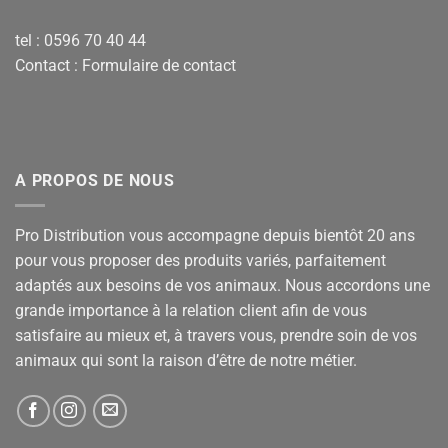
tel : 0596 70 40 44
Contact :
Formulaire de contact
A PROPOS DE NOUS
Pro Distribution vous accompagne depuis bientôt 20 ans
pour vous proposer des produits variés, parfaitement
adaptés aux besoins de vos animaux. Nous accordons une
grande importance à la relation client afin de vous
satisfaire au mieux et, à travers vous, prendre soin de vos
animaux qui sont la raison d’être de notre métier.