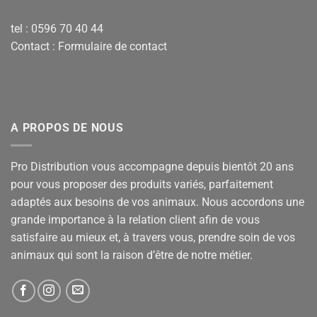
tel : 0596 70 40 44
Contact :
Formulaire de contact
A PROPOS DE NOUS
Pro Distribution vous accompagne depuis bientôt 20 ans
pour vous proposer des produits variés, parfaitement
adaptés aux besoins de vos animaux. Nous accordons une
grande importance à la relation client afin de vous
satisfaire au mieux et, à travers vous, prendre soin de vos
animaux qui sont la raison d’être de notre métier.