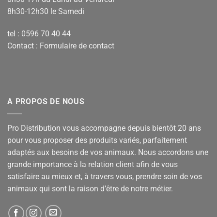
8h30-12h30 le Samedi
tel : 0596 70 40 44
Contact :
Formulaire de contact
A PROPOS DE NOUS
Pro Distribution vous accompagne depuis bientôt 20 ans
pour vous proposer des produits variés, parfaitement
adaptés aux besoins de vos animaux. Nous accordons une
grande importance à la relation client afin de vous
satisfaire au mieux et, à travers vous, prendre soin de vos
animaux qui sont la raison d’être de notre métier.