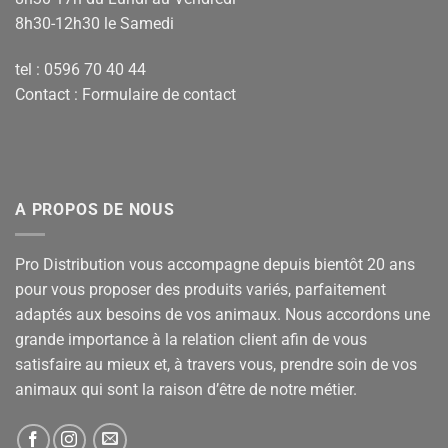
8h30-12h30 le Samedi
tel : 0596 70 40 44
Contact :
Formulaire de contact
A PROPOS DE NOUS
Pro Distribution vous accompagne depuis bientôt 20 ans
pour vous proposer des produits variés, parfaitement
adaptés aux besoins de vos animaux. Nous accordons une
grande importance à la relation client afin de vous
satisfaire au mieux et, à travers vous, prendre soin de vos
animaux qui sont la raison d’être de notre métier.