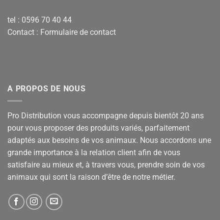
tel : 0596 70 40 44
Contact :
Formulaire de contact
A PROPOS DE NOUS
Pro Distribution vous accompagne depuis bientôt 20 ans
pour vous proposer des produits variés, parfaitement
adaptés aux besoins de vos animaux. Nous accordons une
grande importance à la relation client afin de vous
satisfaire au mieux et, à travers vous, prendre soin de vos
animaux qui sont la raison d’être de notre métier.