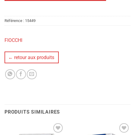
Référence :
15449
FIOCCHI
← retour aux produits
PRODUITS SIMILAIRES