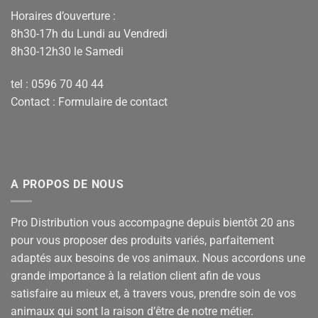
Horaires d’ouverture :
8h30-17h du Lundi au Vendredi
8h30-12h30 le Samedi
tel : 0596 70 40 44
Contact :
Formulaire de contact
A PROPOS DE NOUS
Pro Distribution vous accompagne depuis bientôt 20 ans
pour vous proposer des produits variés, parfaitement
adaptés aux besoins de vos animaux. Nous accordons une
grande importance à la relation client afin de vous
satisfaire au mieux et, à travers vous, prendre soin de vos
animaux qui sont la raison d’être de notre métier.