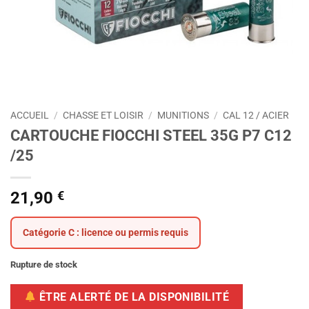
ACCUEIL
/
CHASSE ET LOISIR
/
MUNITIONS
/
CAL 12 / ACIER
CARTOUCHE FIOCCHI STEEL 35G P7 C12
/25
21,90
€
Catégorie C : licence ou permis requis
Rupture de stock
ÊTRE ALERTÉ DE LA DISPONIBILITÉ