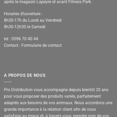
après le magasin Lapeyre et avant Fitness Park.
Horaires d’ouverture :
8h30-17h du Lundi au Vendredi
8h30-12h30 le Samedi
tel : 0596 70 40 44
Contact :
Formulaire de contact
A PROPOS DE NOUS
Pro Distribution vous accompagne depuis bientôt 20 ans
pour vous proposer des produits variés, parfaitement
adaptés aux besoins de vos animaux. Nous accordons une
grande importance à la relation client afin de vous
satisfaire au mieux et, à travers vous, prendre soin de vos