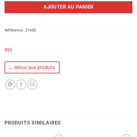
AJOUTER AU PANIER
Référence :
21653
RIO
← retour aux produits
PRODUITS SIMILAIRES