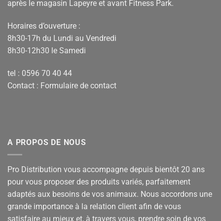
après le magasin Lapeyre et avant Fitness Park.
Horaires d’ouverture :
8h30-17h du Lundi au Vendredi
8h30-12h30 le Samedi
tel : 0596 70 40 44
Contact :
Formulaire de contact
A PROPOS DE NOUS
Pro Distribution vous accompagne depuis bientôt 20 ans
pour vous proposer des produits variés, parfaitement
adaptés aux besoins de vos animaux. Nous accordons une
grande importance à la relation client afin de vous
satisfaire au mieux et, à travers vous, prendre soin de vos