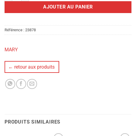
AJOUTER AU PANIER
Référence :
23878
MARY
← retour aux produits
PRODUITS SIMILAIRES