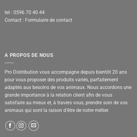
tel : 0596 70 40 44
Contact :
Formulaire de contact
A PROPOS DE NOUS
Pro Distribution vous accompagne depuis bientôt 20 ans
pour vous proposer des produits variés, parfaitement
adaptés aux besoins de vos animaux. Nous accordons une
grande importance à la relation client afin de vous
satisfaire au mieux et, à travers vous, prendre soin de vos
animaux qui sont la raison d’être de notre métier.