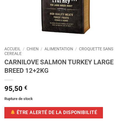
ACCUEIL
/
CHIEN
/
ALIMENTATION
/
CROQUETTE SANS
CEREALE
CARNILOVE SALMON TURKEY LARGE
BREED 12+2KG
95,50
€
Rupture de stock
ÊTRE ALERTÉ DE LA DISPONIBILITÉ