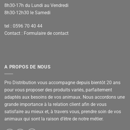
8h30-17h du Lundi au Vendredi
8h30-12h30 le Samedi
tel : 0596 70 40 44
Contact :
Formulaire de contact
A PROPOS DE NOUS
Pro Distribution vous accompagne depuis bientôt 20 ans
pour vous proposer des produits variés, parfaitement
adaptés aux besoins de vos animaux. Nous accordons une
grande importance à la relation client afin de vous
satisfaire au mieux et, à travers vous, prendre soin de vos
animaux qui sont la raison d’être de notre métier.