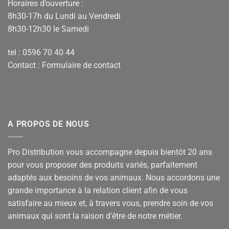
Horaires d’ouverture :
8h30-17h du Lundi au Vendredi
8h30-12h30 le Samedi
tel : 0596 70 40 44
Contact :
Formulaire de contact
A PROPOS DE NOUS
Pro Distribution vous accompagne depuis bientôt 20 ans
pour vous proposer des produits variés, parfaitement
adaptés aux besoins de vos animaux. Nous accordons une
grande importance à la relation client afin de vous
satisfaire au mieux et, à travers vous, prendre soin de vos
animaux qui sont la raison d’être de notre métier.