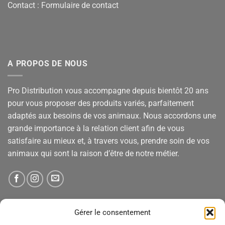
Contact :
Formulaire de contact
A PROPOS DE NOUS
Pro Distribution vous accompagne depuis bientôt 20 ans
pour vous proposer des produits variés, parfaitement
adaptés aux besoins de vos animaux. Nous accordons une
grande importance à la relation client afin de vous
satisfaire au mieux et, à travers vous, prendre soin de vos
animaux qui sont la raison d’être de notre métier.
NEWSLETTER
Gérer le consentement