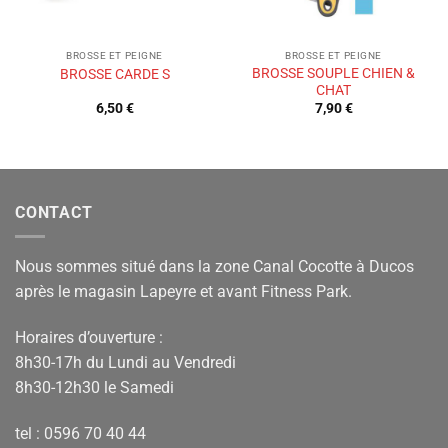
BROSSE ET PEIGNE
BROSSE ET PEIGNE
BROSSE SOUPLE CHIEN &
BROSSE CARDE S
CHAT
6,50
€
7,90
€
CONTACT
Nous sommes situé dans la zone Canal Cocotte à Ducos
après le magasin Lapeyre et avant Fitness Park.
Horaires d’ouverture :
8h30-17h du Lundi au Vendredi
8h30-12h30 le Samedi
tel : 0596 70 40 44