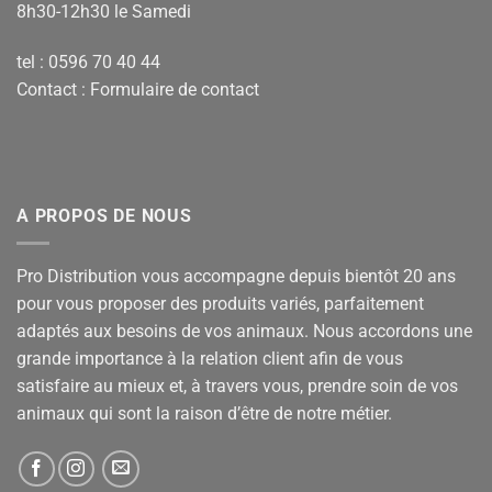
8h30-12h30 le Samedi
tel : 0596 70 40 44
Contact :
Formulaire de contact
A PROPOS DE NOUS
Pro Distribution vous accompagne depuis bientôt 20 ans
pour vous proposer des produits variés, parfaitement
adaptés aux besoins de vos animaux. Nous accordons une
grande importance à la relation client afin de vous
satisfaire au mieux et, à travers vous, prendre soin de vos
animaux qui sont la raison d’être de notre métier.