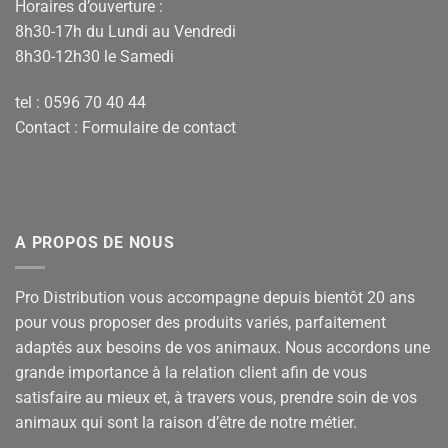
Horaires d’ouverture :
8h30-17h du Lundi au Vendredi
8h30-12h30 le Samedi
tel : 0596 70 40 44
Contact :
Formulaire de contact
A PROPOS DE NOUS
Pro Distribution vous accompagne depuis bientôt 20 ans
pour vous proposer des produits variés, parfaitement
adaptés aux besoins de vos animaux. Nous accordons une
grande importance à la relation client afin de vous
satisfaire au mieux et, à travers vous, prendre soin de vos
animaux qui sont la raison d’être de notre métier.