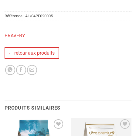
Référence :
AL/04PE020005
BRAVERY
← retour aux produits
PRODUITS SIMILAIRES
Ajouter
Ajouter