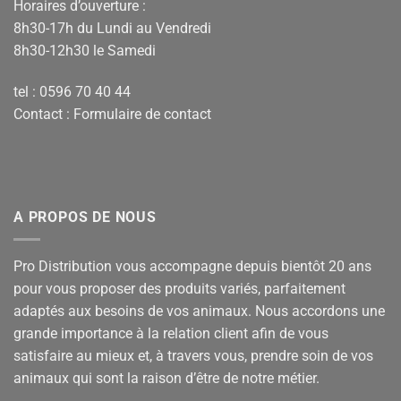
Horaires d’ouverture :
8h30-17h du Lundi au Vendredi
8h30-12h30 le Samedi
tel : 0596 70 40 44
Contact :
Formulaire de contact
A PROPOS DE NOUS
Pro Distribution vous accompagne depuis bientôt 20 ans
pour vous proposer des produits variés, parfaitement
adaptés aux besoins de vos animaux. Nous accordons une
grande importance à la relation client afin de vous
satisfaire au mieux et, à travers vous, prendre soin de vos
animaux qui sont la raison d’être de notre métier.