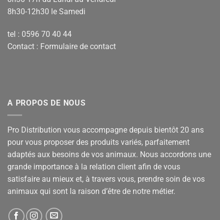
8h30-12h30 le Samedi
tel : 0596 70 40 44
Contact :
Formulaire de contact
A PROPOS DE NOUS
Pro Distribution vous accompagne depuis bientôt 20 ans
pour vous proposer des produits variés, parfaitement
adaptés aux besoins de vos animaux. Nous accordons une
grande importance à la relation client afin de vous
satisfaire au mieux et, à travers vous, prendre soin de vos
animaux qui sont la raison d’être de notre métier.