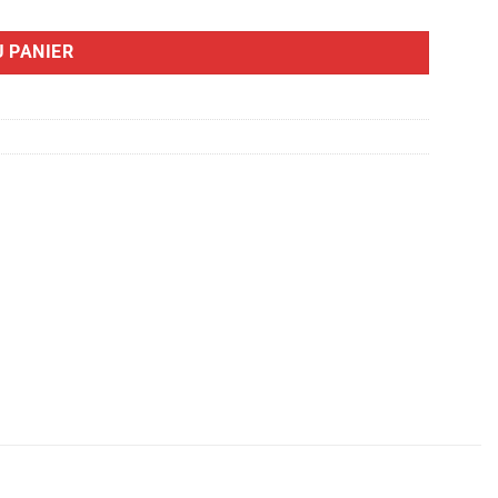
 PANIER