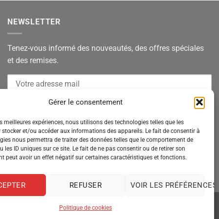
NEWSLETTER
Tenez-vous informé des nouveautés, des offres spéciales
et des remises.
Gérer le consentement
es meilleures expériences, nous utilisons des technologies telles que les
 stocker et/ou accéder aux informations des appareils. Le fait de consentir à
gies nous permettra de traiter des données telles que le comportement de
 les ID uniques sur ce site. Le fait de ne pas consentir ou de retirer son
 peut avoir un effet négatif sur certaines caractéristiques et fonctions.
CEPTER
REFUSER
VOIR LES PRÉFÉRENCES
Politique de cookies