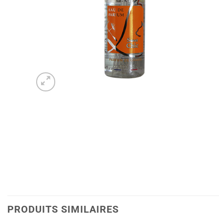
PRODUITS SIMILAIRES