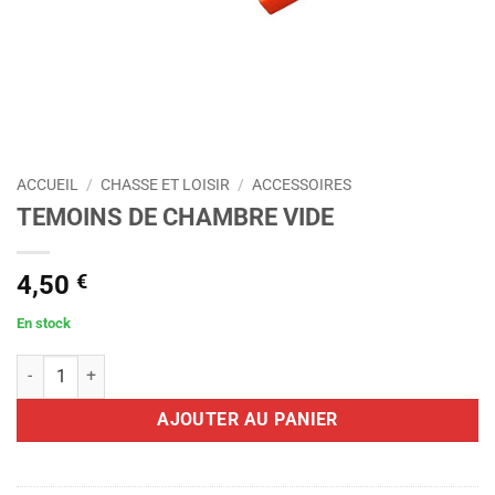
ACCUEIL
/
CHASSE ET LOISIR
/
ACCESSOIRES
TEMOINS DE CHAMBRE VIDE
4,50
€
En stock
quantité de TEMOINS DE CHAMBRE VIDE
AJOUTER AU PANIER