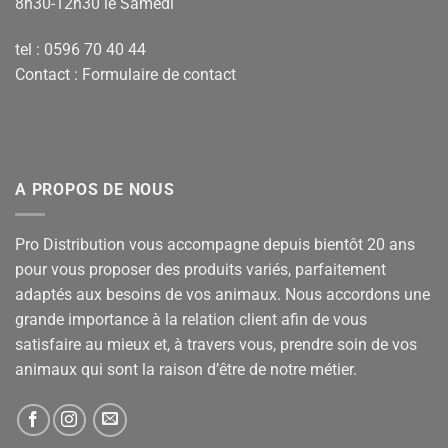
8h30-12h30 le Samedi
tel : 0596 70 40 44
Contact :
Formulaire de contact
A PROPOS DE NOUS
Pro Distribution vous accompagne depuis bientôt 20 ans
pour vous proposer des produits variés, parfaitement
adaptés aux besoins de vos animaux. Nous accordons une
grande importance à la relation client afin de vous
satisfaire au mieux et, à travers vous, prendre soin de vos
animaux qui sont la raison d’être de notre métier.