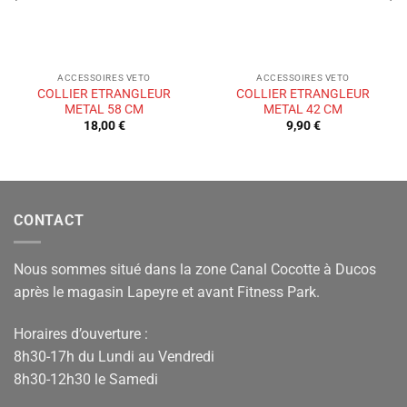
ACCESSOIRES VETO
ACCESSOIRES VETO
COLLIER ETRANGLEUR
COLLIER ETRANGLEUR
METAL 58 CM
METAL 42 CM
18,00
€
9,90
€
CONTACT
Nous sommes situé dans la zone Canal Cocotte à Ducos
après le magasin Lapeyre et avant Fitness Park.
Horaires d’ouverture :
8h30-17h du Lundi au Vendredi
8h30-12h30 le Samedi