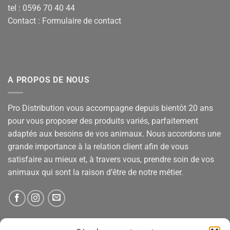
tel : 0596 70 40 44
Contact :
Formulaire de contact
A PROPOS DE NOUS
Pro Distribution vous accompagne depuis bientôt 20 ans
pour vous proposer des produits variés, parfaitement
adaptés aux besoins de vos animaux. Nous accordons une
grande importance à la relation client afin de vous
satisfaire au mieux et, à travers vous, prendre soin de vos
animaux qui sont la raison d’être de notre métier.